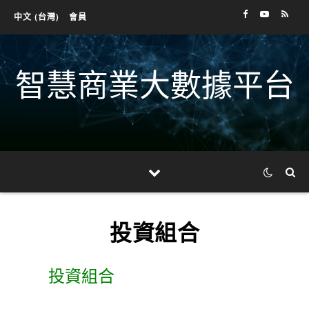
中文 (台灣)
會員
智慧商業大數據平台
投資組合
投資組合