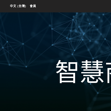
中文 (台灣)
會員
智慧