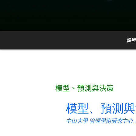
課
模型、預測與決策