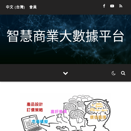
中文 (台灣)
會員
智慧商業大數據平台