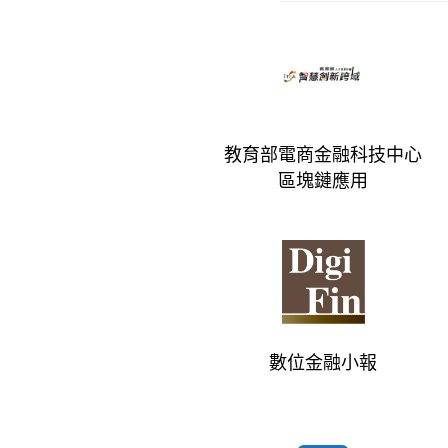
教育部電商金融科技中心
區塊鏈應用
數位金融小報