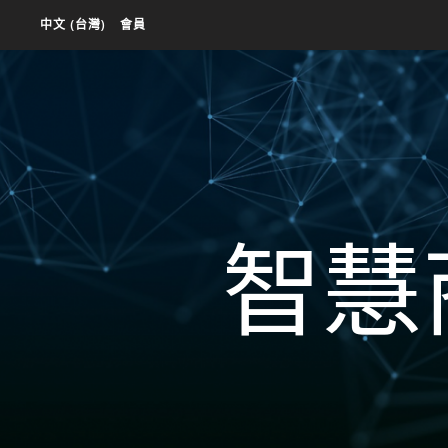
中文 (台灣)
會員
智慧