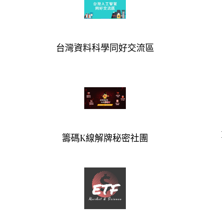
台灣資料科學同好交流區
籌碼K線解牌秘密社團