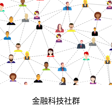
金融科技社群