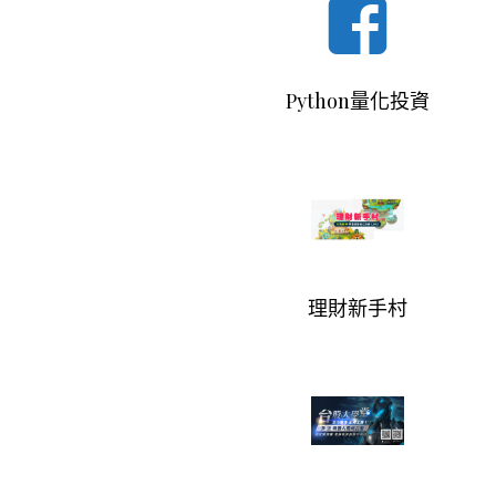
Python量化投資
理財新手村