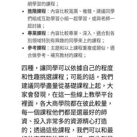
網學習的課程；
進階課程
：內容比較寬廣、複雜，建議同學
們組成互助學習小組一起學習，或與老師一
起討論；
專業課程
：內容比較專業、深入，適合對各
別領域特別有興趣的同學來上的課程；
參考課程
：主題和以上課程重複或類似，適
合做參考、補充教材的課程；
四種，讓同學可以依據自己的程度
和性趣挑選課程；可能的話，我們
建議同學盡量從基礎課程上起，大
家會發現，在這一些線上教學平台
裡面，各大商學院都在彼此較量，
每一個課程他們都是選最好的師
資、投入非常多的資源精心打造
的；透過這些課程，我們可以和最