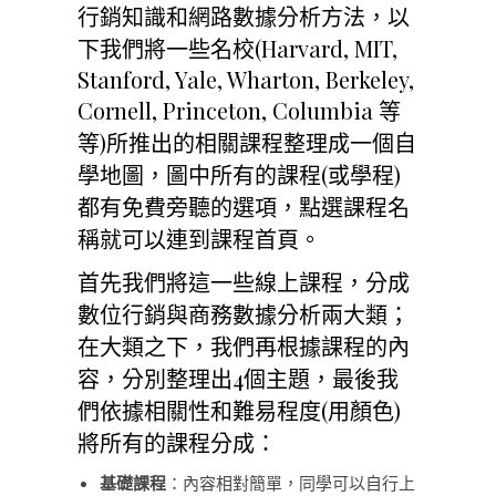
行銷知識和網路數據分析方法，以
下我們將一些名校(Harvard, MIT,
Stanford, Yale, Wharton, Berkeley,
Cornell, Princeton, Columbia 等
等)所推出的相關課程整理成一個自
學地圖，圖中所有的課程(或學程)
都有免費旁聽的選項，點選課程名
稱就可以連到課程首頁。
首先我們將這一些線上課程，分成
數位行銷與商務數據分析兩大類；
在大類之下，我們再根據課程的內
容，分別整理出4個主題，最後我
們依據相關性和難易程度(用顏色)
將所有的課程分成：
基礎課程
：內容相對簡單，同學可以自行上