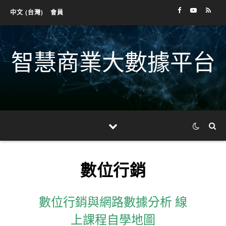
中文 (台灣)
會員
智慧商業大數據平台
數位行銷
數位行銷與網路數據分析 線
上課程自學地圖