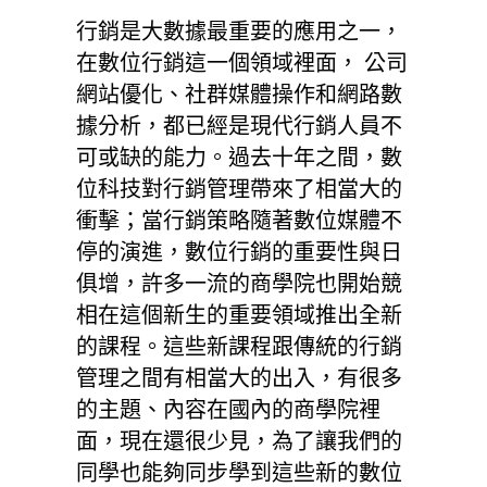
行銷是大數據最重要的應用之一，
在數位行銷這一個領域裡面， 公司
網站優化、社群媒體操作和網路數
據分析，都已經是現代行銷人員不
可或缺的能力。過去十年之間，數
位科技對行銷管理帶來了相當大的
衝擊；當行銷策略隨著數位媒體不
停的演進，數位行銷的重要性與日
俱增，許多一流的商學院也開始競
相在這個新生的重要領域推出全新
的課程。這些新課程跟傳統的行銷
管理之間有相當大的出入，有很多
的主題、內容在國內的商學院裡
面，現在還很少見，為了讓我們的
同學也能夠同步學到這些新的數位