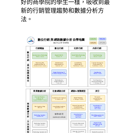
好的商學院的學生一樣，吸收到最
新的行銷管理趨勢和數據分析方
法。