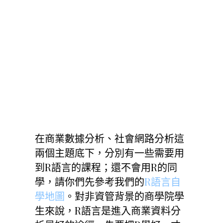
在商業數據分析、社會網路分析這
兩個主題底下，分別有一些需要用
到R語言的課程；還不會用R的同
學，請你們先參考我們的
R語言自
學地圖
。對非資管背景的商學院學
生來說，R語言是進入商業資料分