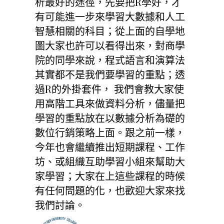
析最好的途徑，先要把R學好，才
有可能進一步來學習大數據和人工
智慧相關的科目；從上面的自學地
圖大家也許可以看得出來，對商學
院的同學來說，程式語言和演算法
其實都不是我們要學習的重點；透
過R的外掛套件， 我們會教大家使
用高階工具來做資料分析，儘量把
學習的重點放在以數據分析為礎的
數位行銷策略上面。跟之前一樣，
今年也會繼續推出短期課程、工作
坊、或組織互助學習小組來幫助大
家學習；大家在上這些課程的時候
有任何問題的化，也歡迎大家來找
我們討論。